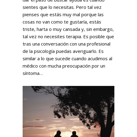
sientes que lo necesitas. Pero tal vez
pienses que estás muy mal porque las
cosas no van como te gustaría, estás
triste, harta o muy cansada y, sin embargo,
tal vez no necesites terapia. Es posible que
tras una conversación con una profesional
de la psicología puedas averiguarlo. Es
similar a lo que sucede cuando acudimos al
médico con mucha preocupación por un
síntoma…