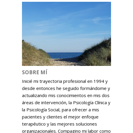
SOBRE MÍ
Inicié mi trayectoria profesional en 1994 y
desde entonces he seguido formándome y
actualizando mis conocimientos en mis dos
áreas de intervención, la Psicología Clínica y
la Psicología Social, para ofrecer a mis
pacientes y clientes el mejor enfoque
terapéutico y las mejores soluciones
organizacionales. Compagino mi labor como