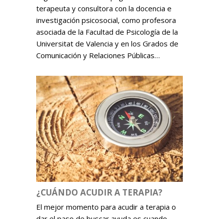
terapeuta y consultora con la docencia e
investigación psicosocial, como profesora
asociada de la Facultad de Psicología de la
Universitat de Valencia y en los Grados de
Comunicación y Relaciones Públicas…
¿CUÁNDO ACUDIR A TERAPIA?
El mejor momento para acudir a terapia o
dar el paso de buscar ayuda es cuando