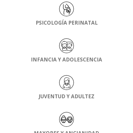
PSICOLOGÍA PERINATAL
INFANCIA Y ADOLESCENCIA
JUVENTUD Y ADULTEZ