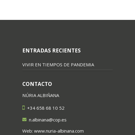
ENTRADAS RECIENTES
VIVIR EN TIEMPOS DE PANDEMIA
CONTACTO
NÚRIA ALBIÑANA
+34 658 68 10 52
n.albinana@cop.es
Web: www.nuria-albinana.com