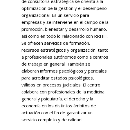
de consultoría estratégica se orienta a la
optimización de la gestión y el desempeño
organizacional. Es un servicio para
empresas y se interviene en el campo de la
promoción, bienestar y desarrollo humano,
así como en todo lo relacionado con RRHH.
Se ofrecen servicios de formación,
recursos estratégicos y organización, tanto
a profesionales autónomos como a centros
de trabajo en general. También se
elaboran informes psicológicos y periciales
para acreditar estados psicológicos,
válidos en procesos judiciales. El centro
colabora con profesionales de la medicina
general y psiquiatría, el derecho y la
economía en los distintos ámbitos de
actuación con el fin de garantizar un
servicio completo y de calidad.