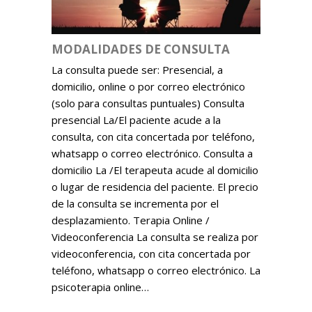
MODALIDADES DE CONSULTA
La consulta puede ser: Presencial, a
domicilio, online o por correo electrónico
(solo para consultas puntuales) Consulta
presencial La/El paciente acude a la
consulta, con cita concertada por teléfono,
whatsapp o correo electrónico. Consulta a
domicilio La /El terapeuta acude al domicilio
o lugar de residencia del paciente. El precio
de la consulta se incrementa por el
desplazamiento. Terapia Online /
Videoconferencia La consulta se realiza por
videoconferencia, con cita concertada por
teléfono, whatsapp o correo electrónico. La
psicoterapia online…