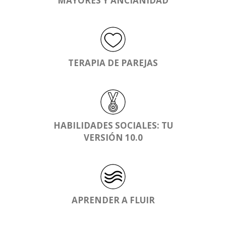
MAYORES Y ANCIANIDAD
TERAPIA DE PAREJAS
HABILIDADES SOCIALES: TU
VERSIÓN 10.0
APRENDER A FLUIR